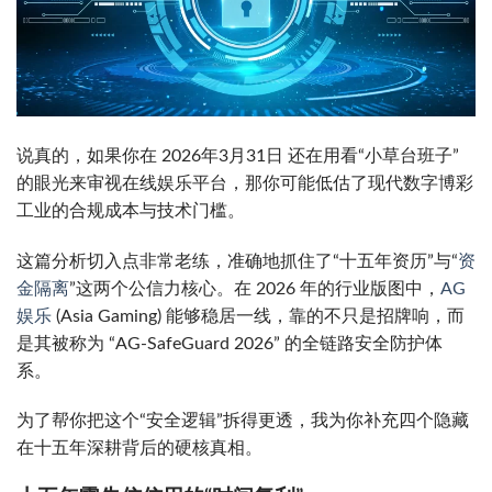
说真的，如果你在 2026年3月31日 还在用看“小草台班子”
的眼光来审视在线娱乐平台，那你可能低估了现代数字博彩
工业的合规成本与技术门槛。
这篇分析切入点非常老练，准确地抓住了“十五年资历”与“
资
金隔离
”这两个公信力核心。在 2026 年的行业版图中，
AG
娱乐
(Asia Gaming) 能够稳居一线，靠的不只是招牌响，而
是其被称为 “AG-SafeGuard 2026” 的全链路安全防护体
系。
为了帮你把这个“安全逻辑”拆得更透，我为你补充四个隐藏
在十五年深耕背后的硬核真相。