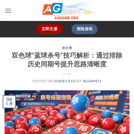
跳
到
内
容
立即注册
登陆游戏
未分类
双色球“蓝球杀号”技巧解析：通过排除
历史同期号提升思路清晰度
POSTED ON
2026年1月4日
BY
AGGAME11
04
1 月