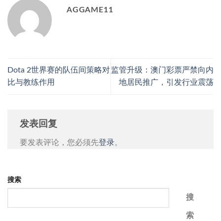
AGGAME11
Dota 2世界赛的队伍间策略对
监管升级：澳门彩票严禁向内
比与教练作用
地居民推广，引发行业震荡
发表回复
要发表评论，您必须先
登录
。
搜索
搜
索