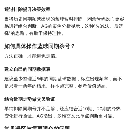
通过排除提升决策效率
当将历史同期频繁出现的蓝球暂时排除，剩余号码反而更容
易进行组合判断。AG的案例分析显示，这种“先减法、后选
择”的思路，有助于保持理性。
如何具体操作蓝球同期杀号？
方法正确，才能避免走偏。
建立自己的同期数据表
建议至少整理近5年的同期蓝球数据，标注出现频率，而不
是只看一两年的结果。样本越完整，参考价值越高。
结合近期走势做交叉验证
单纯排除同期号并不足够，还应结合近10期、20期的冷热
变化进行验证。AG指出，多维交叉比单点判断更可靠。