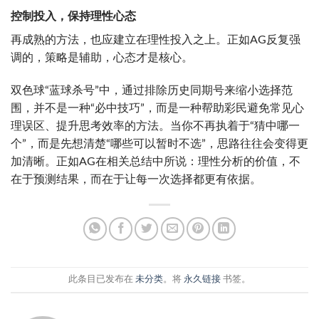
控制投入，保持理性心态
再成熟的方法，也应建立在理性投入之上。正如AG反复强
调的，策略是辅助，心态才是核心。
双色球“蓝球杀号”中，通过排除历史同期号来缩小选择范
围，并不是一种“必中技巧”，而是一种帮助彩民避免常见心
理误区、提升思考效率的方法。当你不再执着于“猜中哪一
个”，而是先想清楚“哪些可以暂时不选”，思路往往会变得更
加清晰。正如AG在相关总结中所说：理性分析的价值，不
在于预测结果，而在于让每一次选择都更有依据。
此条目已发布在
未分类
。将
永久链接
书签。