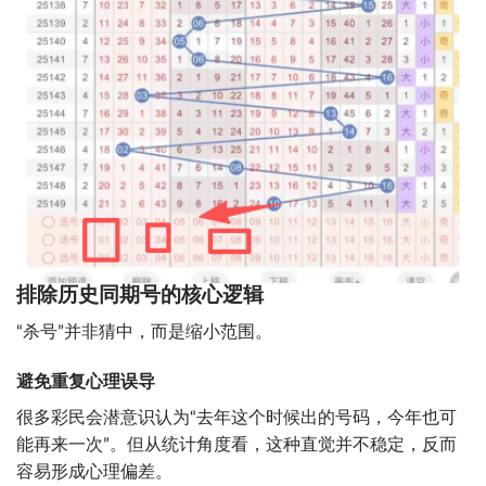
排除历史同期号的核心逻辑
“杀号”并非猜中，而是缩小范围。
避免重复心理误导
很多彩民会潜意识认为“去年这个时候出的号码，今年也可
能再来一次”。但从统计角度看，这种直觉并不稳定，反而
容易形成心理偏差。