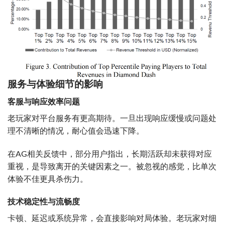
服务与体验细节的影响
客服与响应效率问题
老玩家对平台服务有更高期待。一旦出现响应缓慢或问题处
理不清晰的情况，耐心值会迅速下降。
在AG相关反馈中，部分用户指出，长期活跃却未获得对应
重视，是导致离开的关键因素之一。被忽视的感觉，比单次
体验不佳更具杀伤力。
技术稳定性与流畅度
卡顿、延迟或系统异常，会直接影响对局体验。老玩家对细