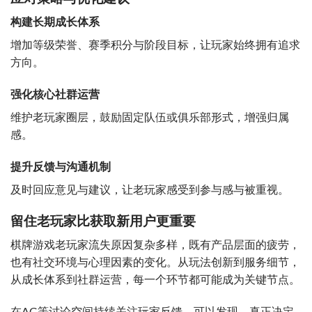
构建长期成长体系
增加等级荣誉、赛季积分与阶段目标，让玩家始终拥有追求
方向。
强化核心社群运营
维护老玩家圈层，鼓励固定队伍或俱乐部形式，增强归属
感。
提升反馈与沟通机制
及时回应意见与建议，让老玩家感受到参与感与被重视。
留住老玩家比获取新用户更重要
棋牌游戏老玩家流失原因复杂多样，既有产品层面的疲劳，
也有社交环境与心理因素的变化。从玩法创新到服务细节，
从成长体系到社群运营，每一个环节都可能成为关键节点。
在AG等讨论空间持续关注玩家反馈，可以发现，真正决定