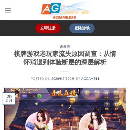
跳
到
内
容
立即注册
登陆游戏
未分类
棋牌游戏老玩家流失原因调查：从情
怀消退到体验断层的深层解析
POSTED ON
2026年2月20日
BY
AGGAME11
20
2 月