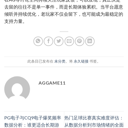
去留的往往不是单一事件，而是长期体验累积。当平台愿意
倾听并持续优化，老玩家不仅会留下，也可能成为最稳定的
支持力量。
此条目已发布在
未分类
。将
永久链接
书签。
AGGAME11
PG电子与CQ9电子爆奖频率
热门足球比赛真实难度评估：
数据分析：谁更适合长期游
从数据分析到市场情绪的全面