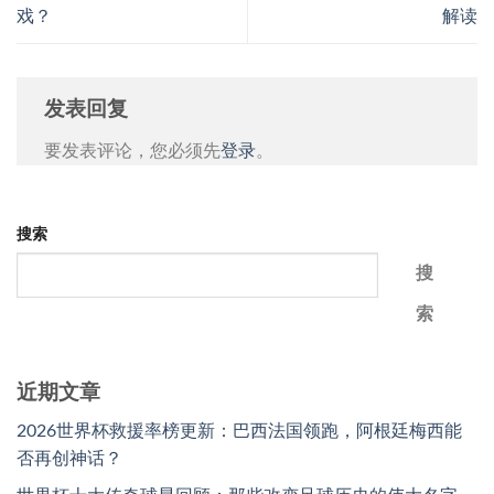
戏？
解读
发表回复
要发表评论，您必须先
登录
。
搜索
搜
索
近期文章
2026世界杯救援率榜更新：巴西法国领跑，阿根廷梅西能
否再创神话？