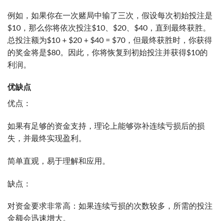
例如，如果你在一次赌局中输了三次，假设每次初始投注是
$10，那么你将依次投注$10、$20、$40，直到最终获胜。
总投注额为$10 + $20 + $40 = $70，但最终获胜时，你获得
的奖金将是$80。因此，你将恢复到初始投注并获得$10的
利润。
优缺点
优点：
如果有足够的资金支持，理论上能够弥补连续亏损后的损
失，并最终实现盈利。
简单直观，易于理解和应用。
缺点：
对资金要求非常高：如果连续亏损的次数较多，所需的投注
金额会迅速增大。