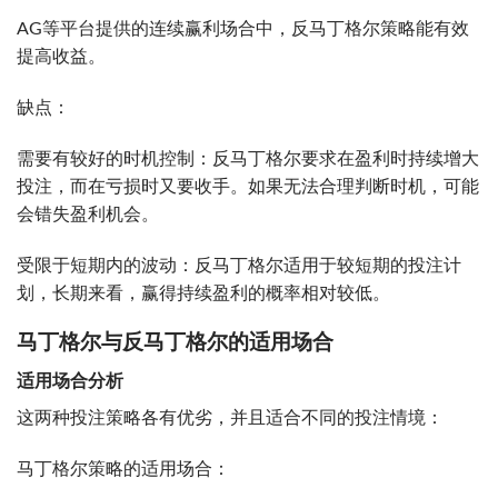
AG等平台提供的连续赢利场合中，反马丁格尔策略能有效
提高收益。
缺点：
需要有较好的时机控制：反马丁格尔要求在盈利时持续增大
投注，而在亏损时又要收手。如果无法合理判断时机，可能
会错失盈利机会。
受限于短期内的波动：反马丁格尔适用于较短期的投注计
划，长期来看，赢得持续盈利的概率相对较低。
马丁格尔与反马丁格尔的适用场合
适用场合分析
这两种投注策略各有优劣，并且适合不同的投注情境：
马丁格尔策略的适用场合：