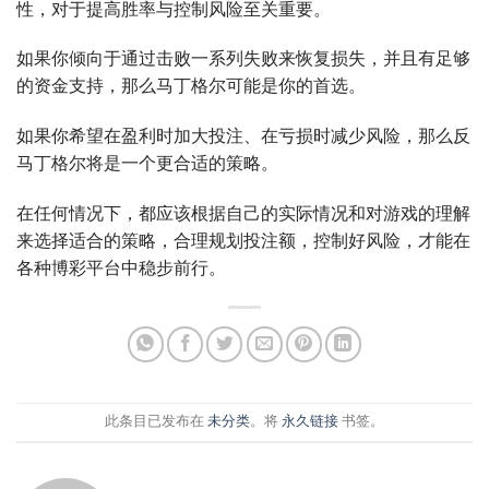
性，对于提高胜率与控制风险至关重要。
如果你倾向于通过击败一系列失败来恢复损失，并且有足够
的资金支持，那么马丁格尔可能是你的首选。
如果你希望在盈利时加大投注、在亏损时减少风险，那么反
马丁格尔将是一个更合适的策略。
在任何情况下，都应该根据自己的实际情况和对游戏的理解
来选择适合的策略，合理规划投注额，控制好风险，才能在
各种博彩平台中稳步前行。
此条目已发布在
未分类
。将
永久链接
书签。