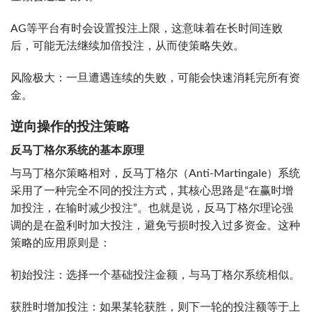
AG等平台有时会设置投注上限，这意味着在长时间连败
后，可能无法继续加倍投注，从而使策略失效。
风险极大：一旦遭遇连续的失败，可能会快速消耗完所有资
金。
逆向操作的投注策略
反马丁格尔系统的基本原理
与马丁格尔策略相对，反马丁格尔（Anti-Martingale）系统
采用了一种完全不同的投注方式，其核心思路是“在赢时增
加投注，在输时减少投注”。也就是说，反马丁格尔理论强
调的是在盈利时加大投注，避免亏损时投入过多资金。这种
策略的应用原则是：
初始投注：选择一个基础投注金额，与马丁格尔系统相似。
获胜时增加投注：如果某轮获胜，则下一轮的投注额等于上