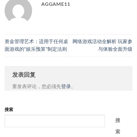
AGGAME11
资金管理艺术：适用于任何桌
网络游戏活动全解析 玩家参
面游戏的“娱乐预算”制定法则
与体验全面升级
发表回复
要发表评论，您必须先
登录
。
搜索
搜
索