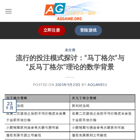
跳
到
内
容
立即注册
登陆游戏
未分类
流行的投注模式探讨：“马丁格尔”与
“反马丁格尔”理论的数学背景
POSTED ON
2025年9月23日
BY
AGGAME11
23
9 月