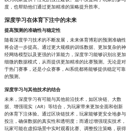
度，也帮助他们通过更加精准的策略提升胜率。
深度学习在体育下注中的未来
提高预测的准确性与稳定性
随着深度学习技术的不断发展，未来体育博彩的预测准确性
将会进一步提高。通过更大规模的训练数据、更加复杂的神
经网络模型以及更强的计算能力，深度学习能够识别出更加
细微的数据模式，从而提供更加精准的比赛预测。无论是对
于热门赛事，还是小众赛事，AI系统都将能够提供稳定可靠
的预测。
深度学习与其他技术的结合
未来，深度学习有可能与其他前沿技术，如区块链、大数
据、增强现实（AR）等结合，为玩家带来更加全面和创新
的体育下注体验。通过区块链技术，玩家能够更安全地参与
投注，确保数据的真实性和透明度；而通过增强现实技术，
玩家可能在虚拟场景中实时观看比赛、调整投注策略，获得