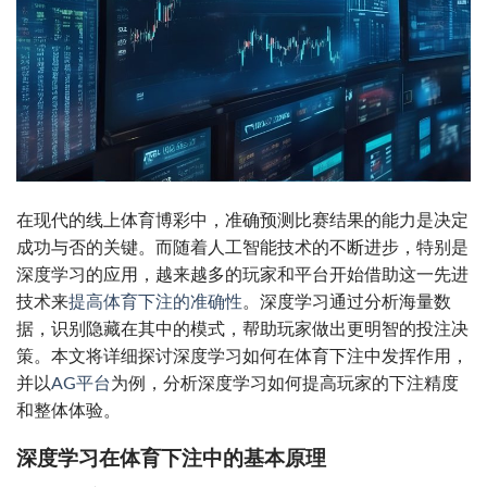
在现代的线上体育博彩中，准确预测比赛结果的能力是决定
成功与否的关键。而随着人工智能技术的不断进步，特别是
深度学习的应用，越来越多的玩家和平台开始借助这一先进
技术来
提高体育下注的准确性
。深度学习通过分析海量数
据，识别隐藏在其中的模式，帮助玩家做出更明智的投注决
策。本文将详细探讨深度学习如何在体育下注中发挥作用，
并以
AG平台
为例，分析深度学习如何提高玩家的下注精度
和整体体验。
深度学习在体育下注中的基本原理