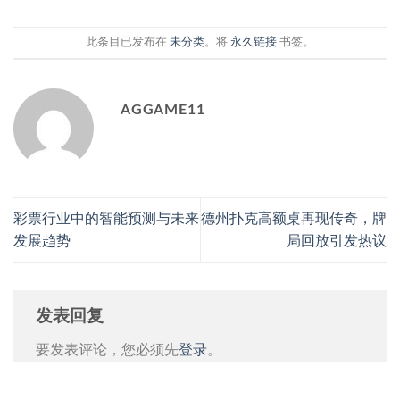
此条目已发布在
未分类
。将
永久链接
书签。
AGGAME11
彩票行业中的智能预测与未来
德州扑克高额桌再现传奇，牌
发展趋势
局回放引发热议
发表回复
要发表评论，您必须先
登录
。