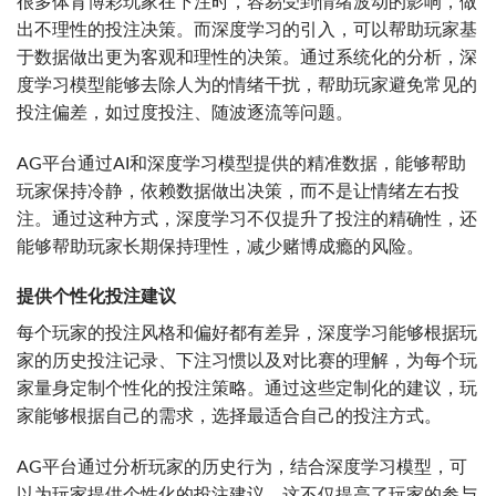
很多体育博彩玩家在下注时，容易受到情绪波动的影响，做
出不理性的投注决策。而深度学习的引入，可以帮助玩家基
于数据做出更为客观和理性的决策。通过系统化的分析，深
度学习模型能够去除人为的情绪干扰，帮助玩家避免常见的
投注偏差，如过度投注、随波逐流等问题。
AG平台通过AI和深度学习模型提供的精准数据，能够帮助
玩家保持冷静，依赖数据做出决策，而不是让情绪左右投
注。通过这种方式，深度学习不仅提升了投注的精确性，还
能够帮助玩家长期保持理性，减少赌博成瘾的风险。
提供个性化投注建议
每个玩家的投注风格和偏好都有差异，深度学习能够根据玩
家的历史投注记录、下注习惯以及对比赛的理解，为每个玩
家量身定制个性化的投注策略。通过这些定制化的建议，玩
家能够根据自己的需求，选择最适合自己的投注方式。
AG平台通过分析玩家的历史行为，结合深度学习模型，可
以为玩家提供个性化的投注建议。这不仅提高了玩家的参与