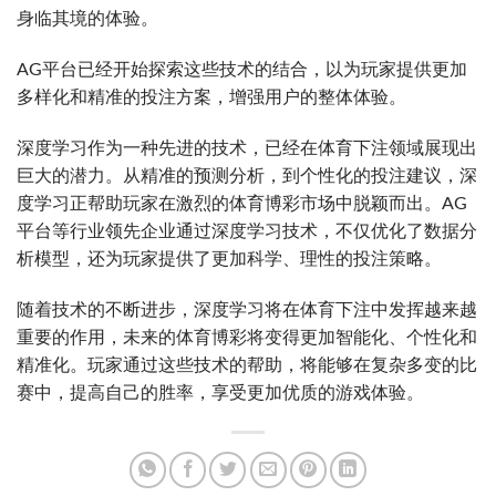
身临其境的体验。
AG平台已经开始探索这些技术的结合，以为玩家提供更加
多样化和精准的投注方案，增强用户的整体体验。
深度学习作为一种先进的技术，已经在体育下注领域展现出
巨大的潜力。从精准的预测分析，到个性化的投注建议，深
度学习正帮助玩家在激烈的体育博彩市场中脱颖而出。AG
平台等行业领先企业通过深度学习技术，不仅优化了数据分
析模型，还为玩家提供了更加科学、理性的投注策略。
随着技术的不断进步，深度学习将在体育下注中发挥越来越
重要的作用，未来的体育博彩将变得更加智能化、个性化和
精准化。玩家通过这些技术的帮助，将能够在复杂多变的比
赛中，提高自己的胜率，享受更加优质的游戏体验。