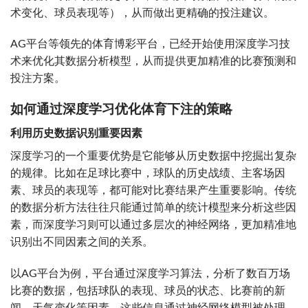
术变化、球员表现等），从而做出更精确的投注建议。
AG平台等领先的体育博彩平台，已经开始使用深度学习技
术来优化其数据分析模型，从而提供更加精准的比赛预测和
投注方案。
如何通过深度学习优化体育下注的策略
利用历史数据识别重要因素
深度学习的一个重要优势是它能够从历史数据中挖掘出复杂
的规律。比如在足球比赛中，球队的历史战绩、主客场因
素、球员的表现等，都可能对比赛结果产生重要影响。传统
的数据分析方法往往只能通过简单的统计模型来分析这些因
素，而深度学习则可以通过多层次的神经网络，更加精准地
识别出不同因素之间的关系。
以AG平台为例，平台通过深度学习算法，分析了数百万场
比赛的数据，包括球队的表现、球员的状态、比赛前的新
闻、天气变化等因素。这些信息通过神经网络模型被处理，