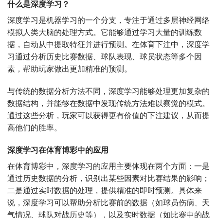
什么是深度学习？
深度学习是机器学习的一个分支，专注于通过多层神经网络
模拟人类大脑的处理方式。它能够通过学习大量的训练数
据，自动从中提取特征并进行预测。在体育下注中，深度学
习通过分析历史比赛数据、球队表现、球员状态等多个因
素，帮助玩家做出更加精准的预测。
与传统的数据分析方法不同，深度学习能够处理更加复杂的
数据结构，并能够在数据中发现传统方法难以察觉的模式。
通过这些分析，玩家可以获得更有价值的下注建议，从而提
高他们的胜率。
深度学习在体育博彩中的应用
在体育博彩中，深度学习的应用主要体现在两个方面：一是
通过历史数据的分析，识别出某些因素对比赛结果的影响；
二是通过实时数据的处理，提供精准的即时预测。具体来
说，深度学习可以帮助分析比赛前的数据（如球员伤病、天
气情况、球队对战历史等），以及实时数据（如比赛中的战