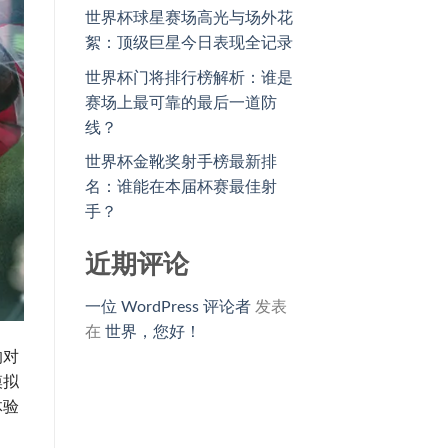
世界杯球星赛场高光与场外花
絮：顶级巨星今日表现全记录
世界杯门将排行榜解析：谁是
赛场上最可靠的最后一道防
线？
世界杯金靴奖射手榜最新排
名：谁能在本届杯赛最佳射
手？
近期评论
一位 WordPress 评论者
发表
在
世界，您好！
的对
模拟
体验