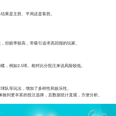
终结果是主胜、平局还是客胜。
大，但赔率较高，常吸引追求高回报的玩家。
槛，例如2.5球。相对比分投注来说风险较低。
球球队等玩法，增加了多样性和娱乐性。
体验到更丰富的投注选择，且数据统计直观，方便分析。