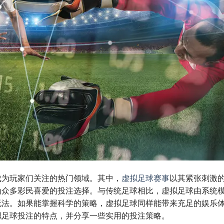
成为玩家们关注的热门领域。其中，
虚拟足球赛事
以其紧张刺激
为众多彩民喜爱的投注选择。与传统足球相比，虚拟足球由系统
玩法。如果能掌握科学的策略，虚拟足球同样能带来充足的娱乐
拟足球投注的特点，并分享一些实用的投注策略。