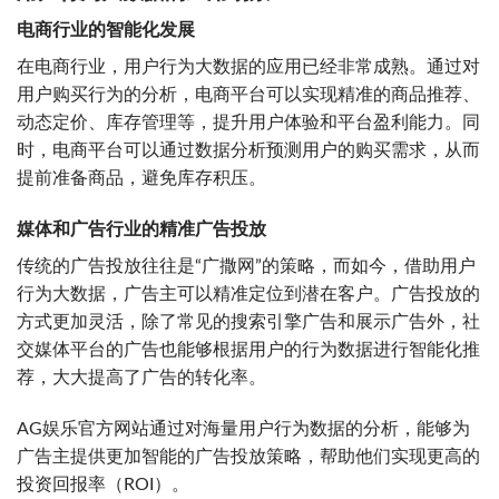
电商行业的智能化发展
在电商行业，用户行为大数据的应用已经非常成熟。通过对
用户购买行为的分析，电商平台可以实现精准的商品推荐、
动态定价、库存管理等，提升用户体验和平台盈利能力。同
时，电商平台可以通过数据分析预测用户的购买需求，从而
提前准备商品，避免库存积压。
媒体和广告行业的精准广告投放
传统的广告投放往往是“广撒网”的策略，而如今，借助用户
行为大数据，广告主可以精准定位到潜在客户。广告投放的
方式更加灵活，除了常见的搜索引擎广告和展示广告外，社
交媒体平台的广告也能够根据用户的行为数据进行智能化推
荐，大大提高了广告的转化率。
AG娱乐官方网站通过对海量用户行为数据的分析，能够为
广告主提供更加智能的广告投放策略，帮助他们实现更高的
投资回报率（ROI）。