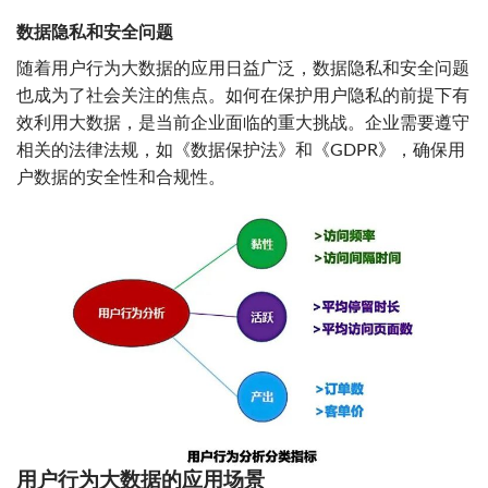
数据隐私和安全问题
随着用户行为大数据的应用日益广泛，数据隐私和安全问题
也成为了社会关注的焦点。如何在保护用户隐私的前提下有
效利用大数据，是当前企业面临的重大挑战。企业需要遵守
相关的法律法规，如《数据保护法》和《GDPR》，确保用
户数据的安全性和合规性。
用户行为大数据的应用场景