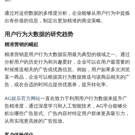
通过对这些数据的多维度分析，企业能够从用户行为中提炼
出有价值的信息，制定出更加精准的商业策略。
用户行为大数据的研究趋势
精准营销的崛起
精准营销是用户行为大数据应用最为典型的领域之一。通过
分析用户的历史行为和兴趣爱好，企业可以在用户最需要的
时候推送相关的广告或优惠信息。例如，用户如果多次浏览
某一商品，企业可以根据其行为数据推送与该商品相关的广
告，或在合适的时间点提供优惠券，提升转化率。
AG娱乐官方网站
一直在致力于利用用户行为数据来提升广
告精准度，通过深度学习和人工智能技术，AG平台能够分
析出哪些广告形式、广告内容对特定用户群体更具吸引力，
从而实现更高效的广告投放。