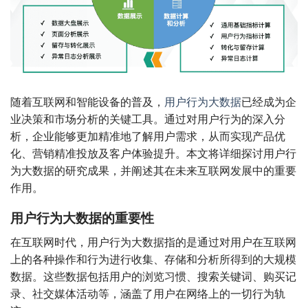
随着互联网和智能设备的普及，
用户行为大数据
已经成为企
业决策和市场分析的关键工具。通过对用户行为的深入分
析，企业能够更加精准地了解用户需求，从而实现产品优
化、营销精准投放及客户体验提升。本文将详细探讨用户行
为大数据的研究成果，并阐述其在未来互联网发展中的重要
作用。
用户行为大数据的重要性
在互联网时代，用户行为大数据指的是通过对用户在互联网
上的各种操作和行为进行收集、存储和分析所得到的大规模
数据。这些数据包括用户的浏览习惯、搜索关键词、购买记
录、社交媒体活动等，涵盖了用户在网络上的一切行为轨