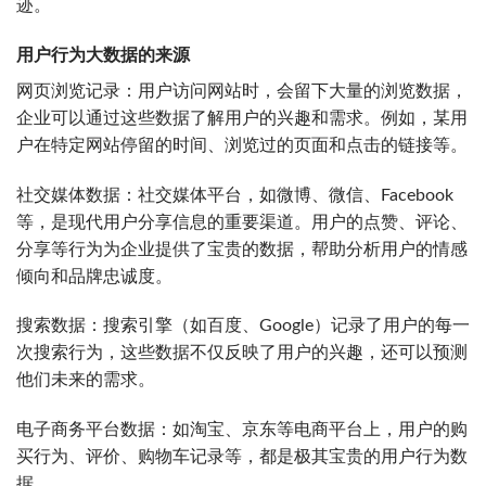
迹。
用户行为大数据的来源
网页浏览记录：用户访问网站时，会留下大量的浏览数据，
企业可以通过这些数据了解用户的兴趣和需求。例如，某用
户在特定网站停留的时间、浏览过的页面和点击的链接等。
社交媒体数据：社交媒体平台，如微博、微信、Facebook
等，是现代用户分享信息的重要渠道。用户的点赞、评论、
分享等行为为企业提供了宝贵的数据，帮助分析用户的情感
倾向和品牌忠诚度。
搜索数据：搜索引擎（如百度、Google）记录了用户的每一
次搜索行为，这些数据不仅反映了用户的兴趣，还可以预测
他们未来的需求。
电子商务平台数据：如淘宝、京东等电商平台上，用户的购
买行为、评价、购物车记录等，都是极其宝贵的用户行为数
据。