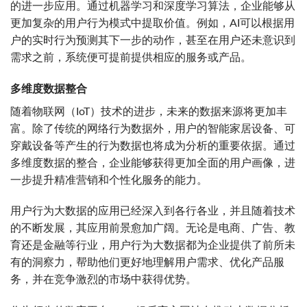
的进一步应用。通过机器学习和深度学习算法，企业能够从
更加复杂的用户行为模式中提取价值。例如，AI可以根据用
户的实时行为预测其下一步的动作，甚至在用户还未意识到
需求之前，系统便可提前提供相应的服务或产品。
多维度数据整合
随着物联网（IoT）技术的进步，未来的数据来源将更加丰
富。除了传统的网络行为数据外，用户的智能家居设备、可
穿戴设备等产生的行为数据也将成为分析的重要依据。通过
多维度数据的整合，企业能够获得更加全面的用户画像，进
一步提升精准营销和个性化服务的能力。
用户行为大数据的应用已经深入到各行各业，并且随着技术
的不断发展，其应用前景愈加广阔。无论是电商、广告、教
育还是金融等行业，用户行为大数据都为企业提供了前所未
有的洞察力，帮助他们更好地理解用户需求、优化产品服
务，并在竞争激烈的市场中获得优势。