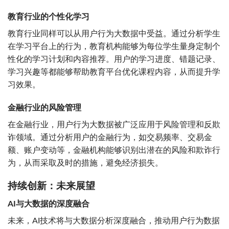
教育行业的个性化学习
教育行业同样可以从用户行为大数据中受益。通过分析学生
在学习平台上的行为，教育机构能够为每位学生量身定制个
性化的学习计划和内容推荐。用户的学习进度、错题记录、
学习兴趣等都能够帮助教育平台优化课程内容，从而提升学
习效果。
金融行业的风险管理
在金融行业，用户行为大数据被广泛应用于风险管理和反欺
诈领域。通过分析用户的金融行为，如交易频率、交易金
额、账户变动等，金融机构能够识别出潜在的风险和欺诈行
为，从而采取及时的措施，避免经济损失。
持续创新：未来展望
AI与大数据的深度融合
未来，AI技术将与大数据分析深度融合，推动用户行为数据