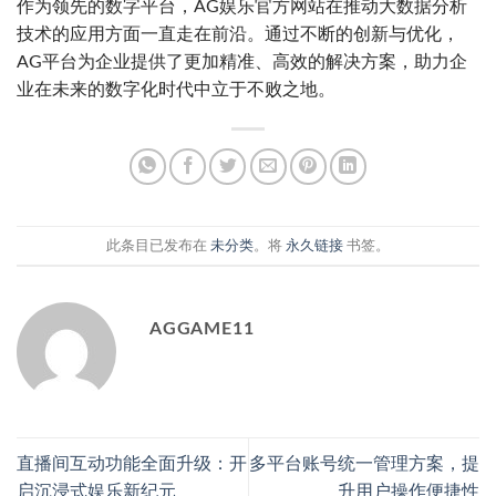
作为领先的数字平台，AG娱乐官方网站在推动大数据分析
技术的应用方面一直走在前沿。通过不断的创新与优化，
AG平台为企业提供了更加精准、高效的解决方案，助力企
业在未来的数字化时代中立于不败之地。
此条目已发布在
未分类
。将
永久链接
书签。
AGGAME11
直播间互动功能全面升级：开
多平台账号统一管理方案，提
启沉浸式娱乐新纪元
升用户操作便捷性