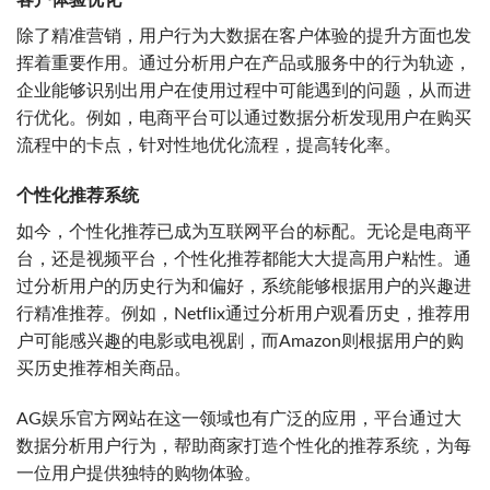
客户体验优化
除了精准营销，用户行为大数据在客户体验的提升方面也发
挥着重要作用。通过分析用户在产品或服务中的行为轨迹，
企业能够识别出用户在使用过程中可能遇到的问题，从而进
行优化。例如，电商平台可以通过数据分析发现用户在购买
流程中的卡点，针对性地优化流程，提高转化率。
个性化推荐系统
如今，个性化推荐已成为互联网平台的标配。无论是电商平
台，还是视频平台，个性化推荐都能大大提高用户粘性。通
过分析用户的历史行为和偏好，系统能够根据用户的兴趣进
行精准推荐。例如，Netflix通过分析用户观看历史，推荐用
户可能感兴趣的电影或电视剧，而Amazon则根据用户的购
买历史推荐相关商品。
AG娱乐官方网站在这一领域也有广泛的应用，平台通过大
数据分析用户行为，帮助商家打造个性化的推荐系统，为每
一位用户提供独特的购物体验。